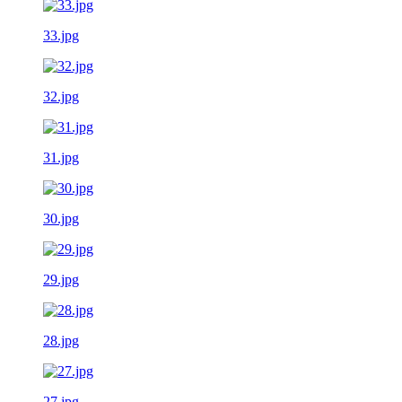
33.jpg
32.jpg
31.jpg
30.jpg
29.jpg
28.jpg
27.jpg