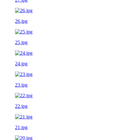
26.jpg
25.jpg
24.jpg
23.jpg
22.jpg
21.jpg