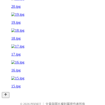
20.jpg
19.jpg
18.jpg
17.jpg
16.jpg
15.jpg
© 2026
PIXNET
｜
文章與圖片權利屬原作者所有