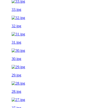
33.jpg
32.jpg
31.jpg
30.jpg
29.jpg
28.jpg
27.jpg