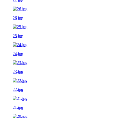
26.jpg
25.jpg
24.jpg
23.jpg
22.jpg
21.jpg