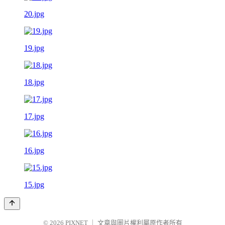
20.jpg
19.jpg
18.jpg
17.jpg
16.jpg
15.jpg
© 2026
PIXNET
｜
文章與圖片權利屬原作者所有