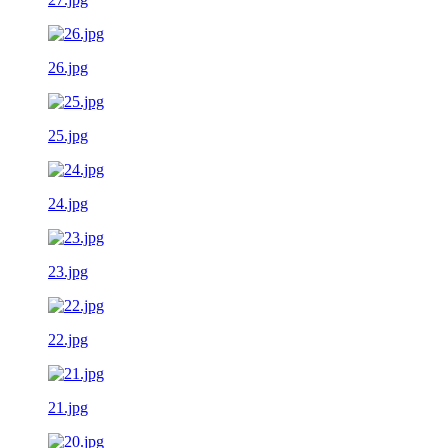
26.jpg
25.jpg
24.jpg
23.jpg
22.jpg
21.jpg