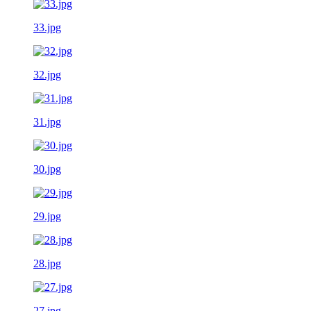
33.jpg
32.jpg
31.jpg
30.jpg
29.jpg
28.jpg
27.jpg