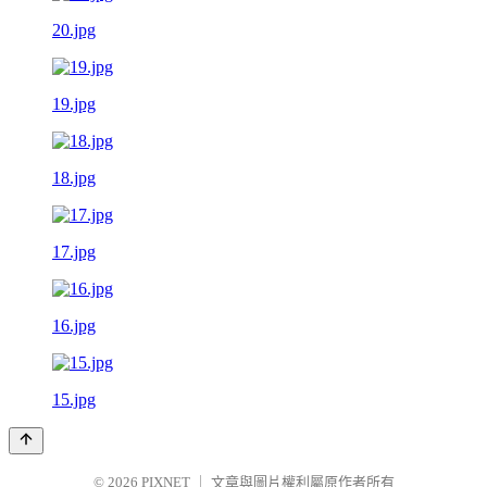
20.jpg
19.jpg
18.jpg
17.jpg
16.jpg
15.jpg
© 2026
PIXNET
｜
文章與圖片權利屬原作者所有