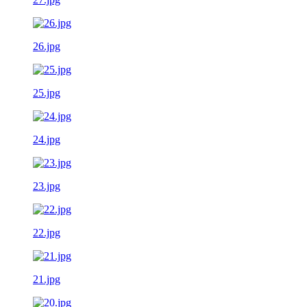
26.jpg
25.jpg
24.jpg
23.jpg
22.jpg
21.jpg