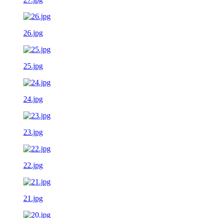
26.jpg
25.jpg
24.jpg
23.jpg
22.jpg
21.jpg