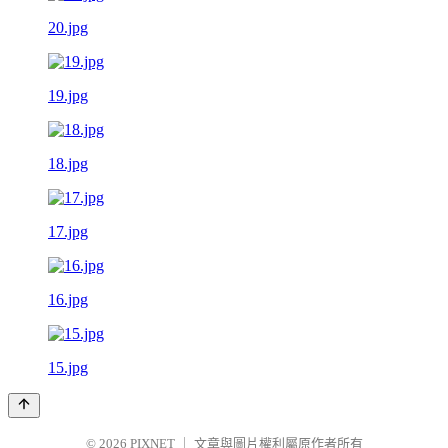
20.jpg
19.jpg
18.jpg
17.jpg
16.jpg
15.jpg
© 2026
PIXNET
｜
文章與圖片權利屬原作者所有