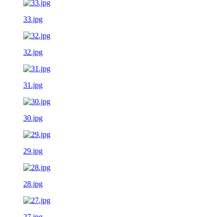
33.jpg
32.jpg
31.jpg
30.jpg
29.jpg
28.jpg
27.jpg