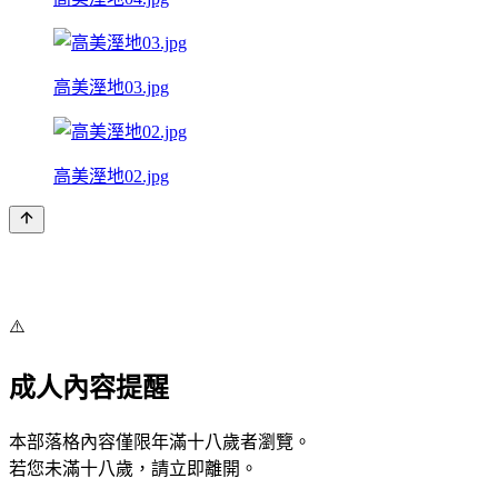
高美溼地03.jpg
高美溼地02.jpg
⚠️
成人內容提醒
本部落格內容僅限年滿十八歲者瀏覽。
若您未滿十八歲，請立即離開。