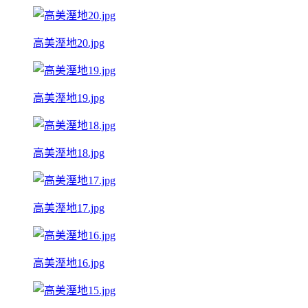
高美溼地20.jpg
高美溼地19.jpg
高美溼地18.jpg
高美溼地17.jpg
高美溼地16.jpg