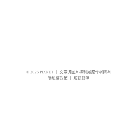
© 2026
PIXNET
｜
文章與圖片權利屬原作者所有
隱私權政策
｜
服務聲明