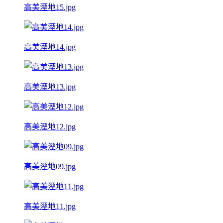
高美溼地15.jpg
高美溼地14.jpg
高美溼地13.jpg
高美溼地12.jpg
高美溼地09.jpg
高美溼地11.jpg