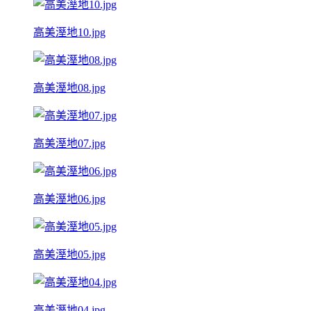
高美溼地10.jpg
高美溼地08.jpg
高美溼地07.jpg
高美溼地06.jpg
高美溼地05.jpg
高美溼地04.jpg