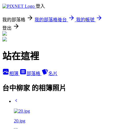
登入
我的部落格
我的部落格後台
我的帳號
登出
站在這裡
相簿
部落格
名片
台中柳家 的相簿照片
20.jpg