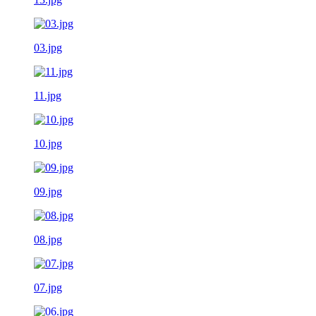
03.jpg
11.jpg
10.jpg
09.jpg
08.jpg
07.jpg