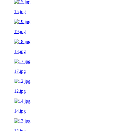
15.jpg
19.jpg
18.jpg
17.jpg
12.jpg
14.jpg
13.jpg