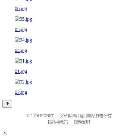
06.jpg
05.jpg
04.jpg
01.jpg
02.jpg
© 2026
PIXNET
｜
文章與圖片權利屬原作者所有
隱私權政策
｜
服務聲明
⚠️