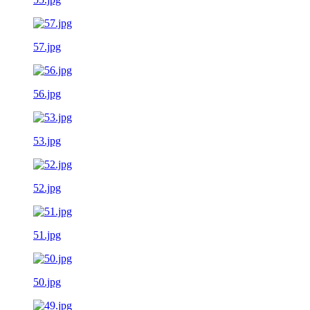
57.jpg
56.jpg
53.jpg
52.jpg
51.jpg
50.jpg