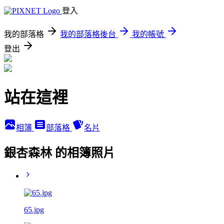
登入
我的部落格
我的部落格後台
我的帳號
登出
站在這裡
相簿
部落格
名片
銀杏森林 的相簿照片
65.jpg