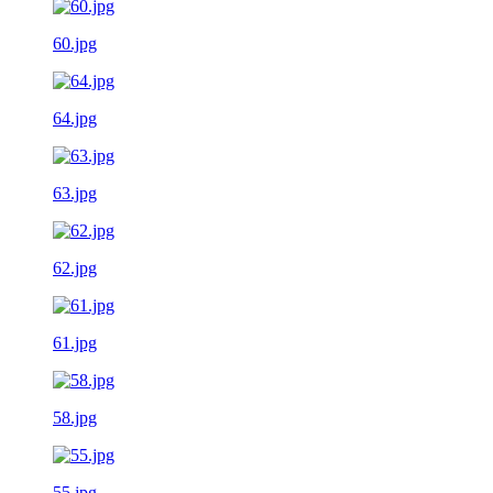
60.jpg
64.jpg
63.jpg
62.jpg
61.jpg
58.jpg
55.jpg