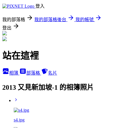
登入
我的部落格
我的部落格後台
我的帳號
登出
站在這裡
相簿
部落格
名片
2013 又見新加坡-1 的相簿照片
s4.jpg