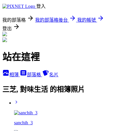
登入
我的部落格
我的部落格後台
我的帳號
登出
站在這裡
相簿
部落格
名片
三芝, 對味生活 的相簿照片
sanchih_3