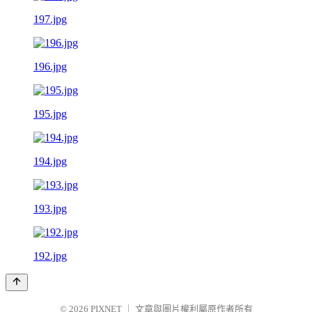
197.jpg
196.jpg
195.jpg
194.jpg
193.jpg
192.jpg
© 2026
PIXNET
｜
文章與圖片權利屬原作者所有