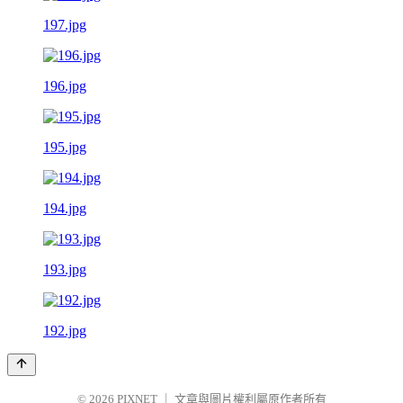
197.jpg
196.jpg
195.jpg
194.jpg
193.jpg
192.jpg
© 2026
PIXNET
｜
文章與圖片權利屬原作者所有