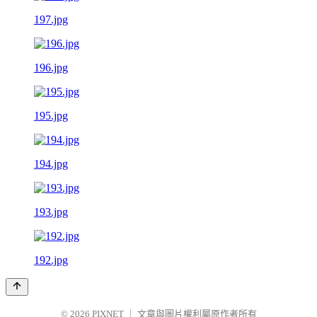
197.jpg
196.jpg
195.jpg
194.jpg
193.jpg
192.jpg
© 2026
PIXNET
｜
文章與圖片權利屬原作者所有