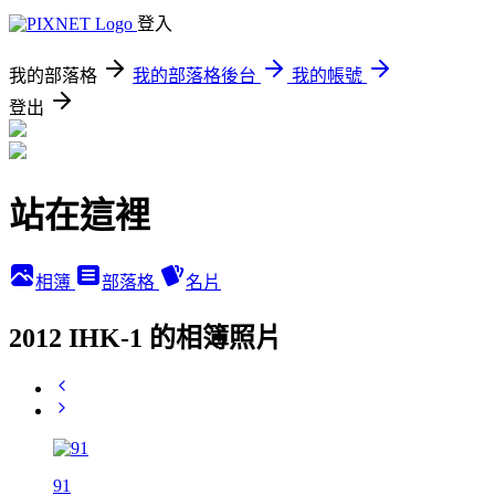
登入
我的部落格
我的部落格後台
我的帳號
登出
站在這裡
相簿
部落格
名片
2012 IHK-1 的相簿照片
91