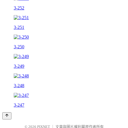
3-252
3-251
3-250
3-249
3-248
3-247
© 2026
PIXNET
｜
文章與圖片權利屬原作者所有