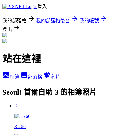
登入
我的部落格
我的部落格後台
我的帳號
登出
站在這裡
相簿
部落格
名片
Seoul! 首爾自助-3 的相簿照片
3-266