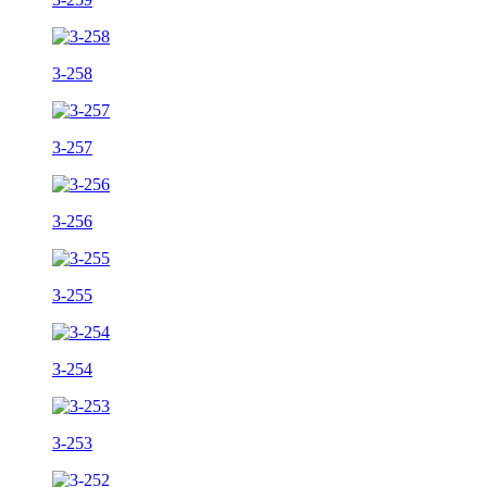
3-258
3-257
3-256
3-255
3-254
3-253