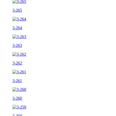
3-265
3-264
3-263
3-262
3-261
3-260
3-259