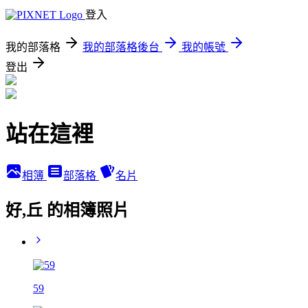
登入
我的部落格
我的部落格後台
我的帳號
登出
站在這裡
相簿
部落格
名片
好,丘 的相簿照片
59