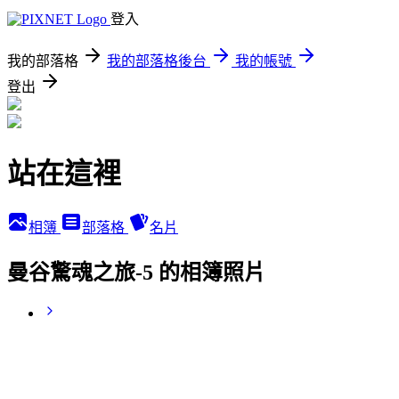
登入
我的部落格
我的部落格後台
我的帳號
登出
站在這裡
相簿
部落格
名片
曼谷驚魂之旅-5 的相簿照片