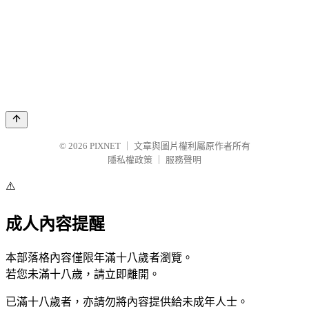
© 2026
PIXNET
｜
文章與圖片權利屬原作者所有
隱私權政策
｜
服務聲明
⚠️
成人內容提醒
本部落格內容僅限年滿十八歲者瀏覽。
若您未滿十八歲，請立即離開。
已滿十八歲者，亦請勿將內容提供給未成年人士。